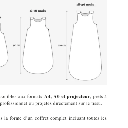
A4, A0 et projecteur
sponibles aux formats
, prêts à
professionnel ou projetés directement sur le tissu.
s la forme d’un coffret complet incluant toutes les