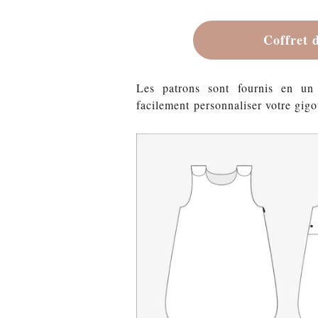
Coffret 
Les patrons sont fournis en un
facilement personnaliser votre gig