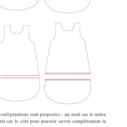
configurations sont proposées : un arrêt sur le mileu
rrêt sur le côté pour pouvoir ouvrir complètement la