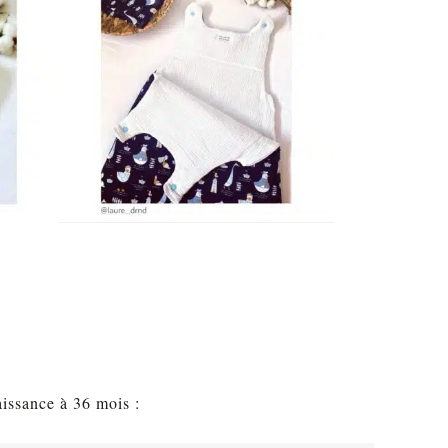
aissance à 36 mois :