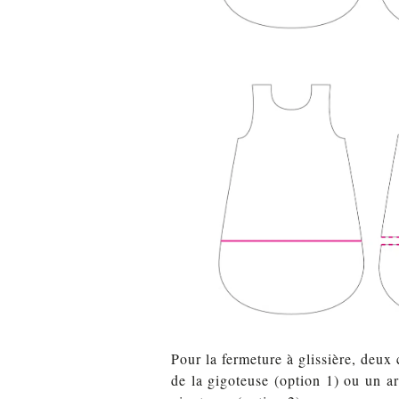
Pour la fermeture à glissière, deux 
de la gigoteuse (option 1) ou un a