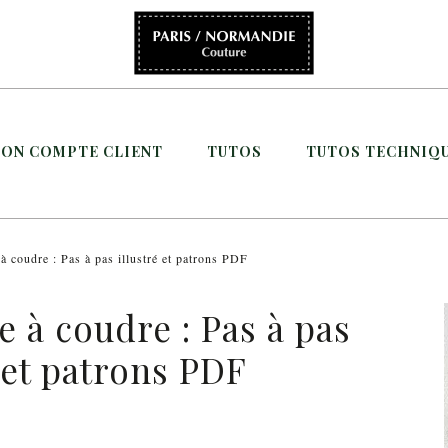
ON COMPTE CLIENT
TUTOS
TUTOS TECHNIQ
à coudre : Pas à pas illustré et patrons PDF
e à coudre : Pas à pas
é et patrons PDF