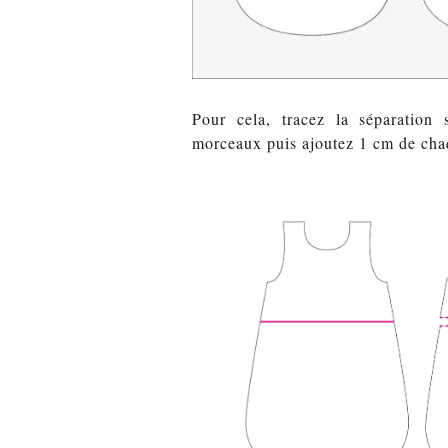
Pour cela, tracez la séparation 
morceaux puis ajoutez 1 cm de chaq