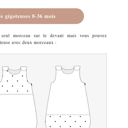
de gigoteuses 0-36 mois
 seul morceau sur le devant mais vous pouvez
oteuse avec deux morceaux :