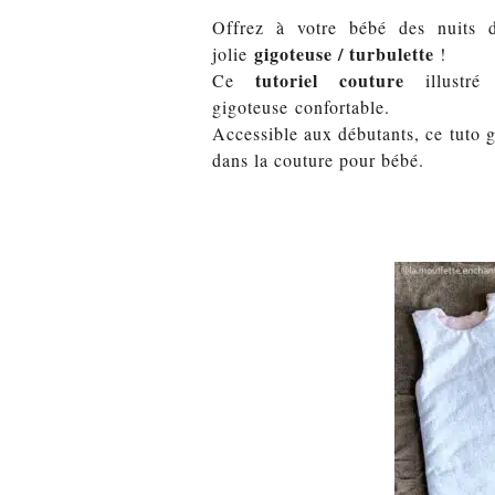
Offrez à votre bébé des nuits 
gigoteuse / turbulette
jolie
!
tutoriel couture
Ce
illustré
gigoteuse confortable.
Accessible aux débutants, ce tuto 
dans la couture pour bébé.