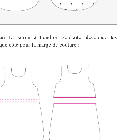
sur le patron à l’endroit souhaité, découpez les
ue côté pour la marge de couture :