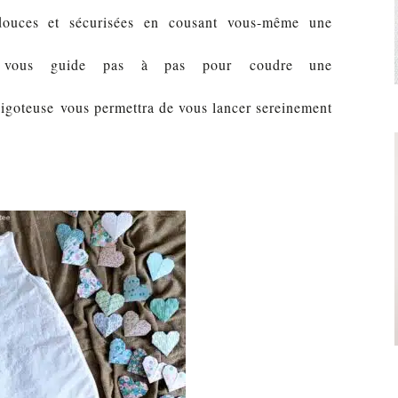
douces et sécurisées en cousant vous-même une
 vous guide pas à pas pour coudre une
gigoteuse vous permettra de vous lancer sereinement