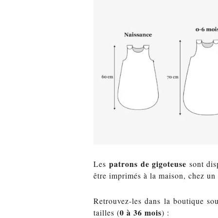
patrons de gigoteuse
Les
sont di
être imprimés à la maison, chez un 
Retrouvez-les dans la boutique sou
0 à 36 mois
tailles (
) :