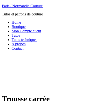
Paris / Normandie Couture
Tutos et patrons de couture
Home
Boutique
Mon Compte client
Tutos
Tutos techniques
A propos
Contact
Trousse carrée