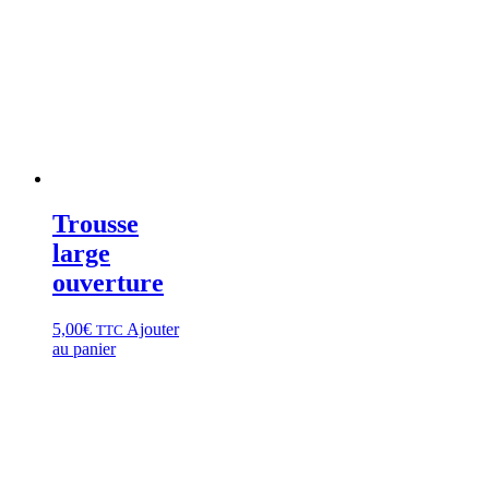
Trousse
large
ouverture
5,00
€
Ajouter
TTC
au panier