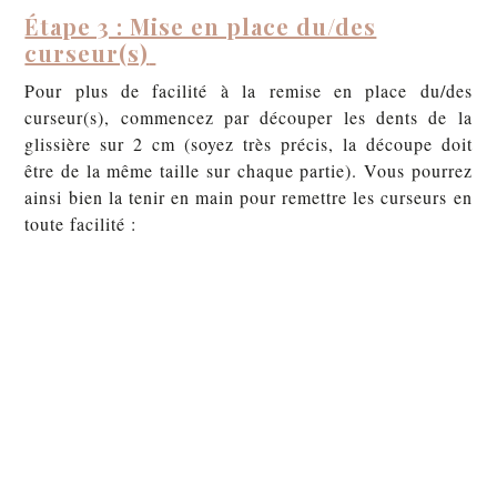
Étape 3 : Mise en place du/des
curseur(s)
Pour plus de facilité à la remise en place du/des
curseur(s), commencez par découper les dents de la
glissière sur 2 cm (soyez très précis, la découpe doit
être de la même taille sur chaque partie). Vous pourrez
ainsi bien la tenir en main pour remettre les curseurs en
toute facilité :