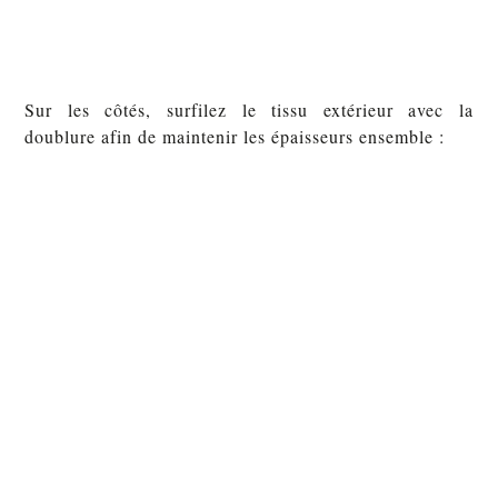
Sur les côtés, surfilez le tissu extérieur avec la
doublure afin de maintenir les épaisseurs ensemble :