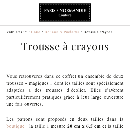
Vous êtes ici :
Home
/
Trousses & Pochettes
/ Trousse à crayons
Trousse à crayons
Vous retrouverez dans ce coffret un ensemble de deux
trousses « magiques » dont les tailles sont spécialement
adaptées à des trousses d’écolier. Elles s’avèrent
particulièrement pratiques grâce à leur large ouverture
une fois ouvertes.
Les patrons sont proposés en deux tailles dans la
20 cm x 6,5 cm
boutique
: la taille 1 mesure
et la taille