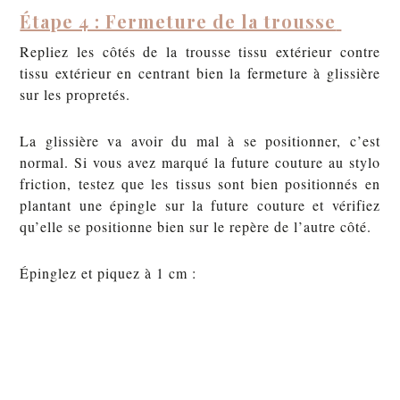
Étape 4 : Fermeture de la trousse
Repliez les côtés de la trousse tissu extérieur contre
tissu extérieur en centrant bien la fermeture à glissière
sur les propretés.
La glissière va avoir du mal à se positionner, c’est
normal. Si vous avez marqué la future couture au stylo
friction, testez que les tissus sont bien positionnés en
plantant une épingle sur la future couture et vérifiez
qu’elle se positionne bien sur le repère de l’autre côté.
Épinglez et piquez à 1 cm :