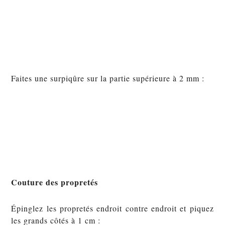
Faites une surpiqûre sur la partie supérieure à 2 mm :
Couture des propretés
Épinglez les propretés endroit contre endroit et piquez
les grands côtés à 1 cm :