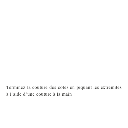
Terminez la couture des côtés en piquant les extrémités
à l’aide d’une couture à la main :