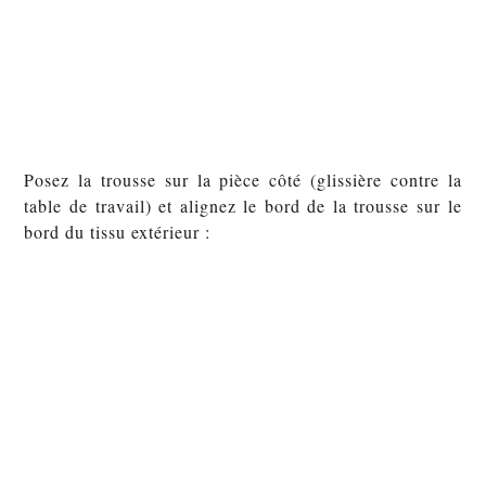
Posez la trousse sur la pièce côté (glissière contre la
table de travail) et alignez le bord de la trousse sur le
bord du tissu extérieur :