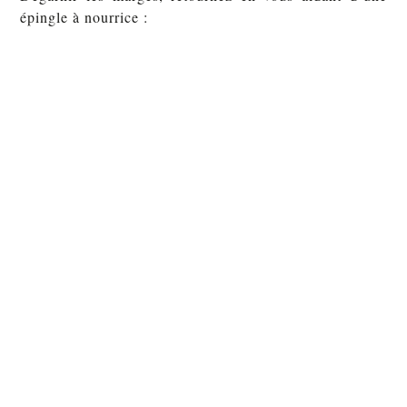
épingle à nourrice :