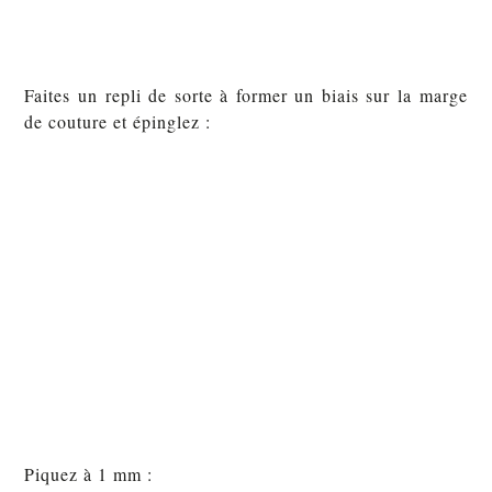
Faites un repli de sorte à former un biais sur la marge
de couture et épinglez :
Piquez à 1 mm :