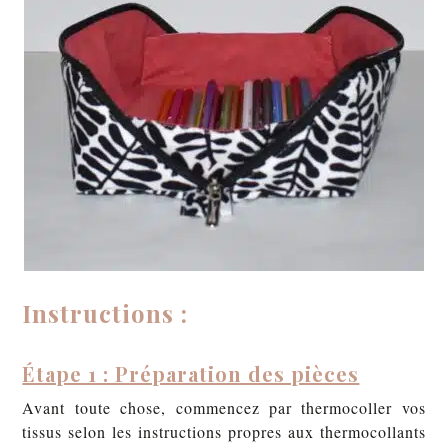
Instructions :
Étape 1 : Préparation des pièces
Avant toute chose, commencez par thermocoller vos
tissus selon les instructions propres aux thermocollants