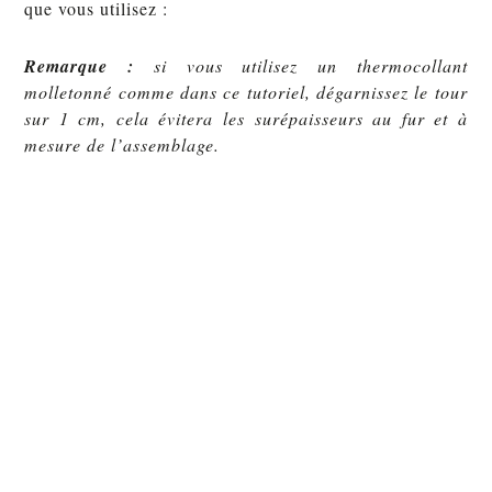
que vous utilisez :
Remarque :
si vous utilisez un thermocollant
molletonné comme dans ce tutoriel, dégarnissez le tour
sur 1 cm, cela évitera les surépaisseurs au fur et à
mesure de l’assemblage.