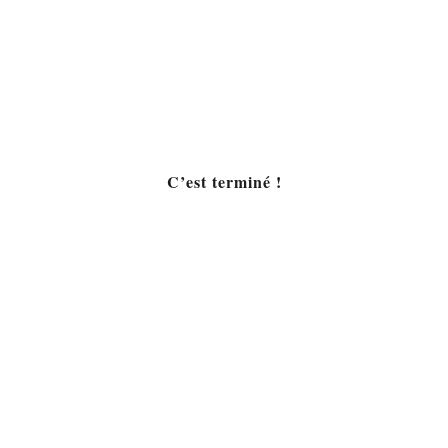
C’est terminé !