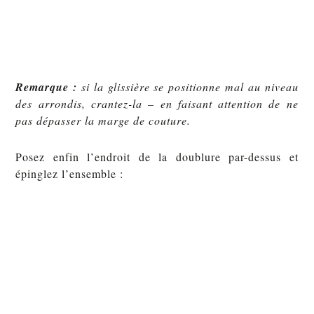
Remarque :
si la glissière se positionne mal au niveau
des arrondis, crantez-la – en faisant attention de ne
pas dépasser la marge de couture.
Posez enfin l’endroit de la doublure par-dessus et
épinglez l’ensemble :