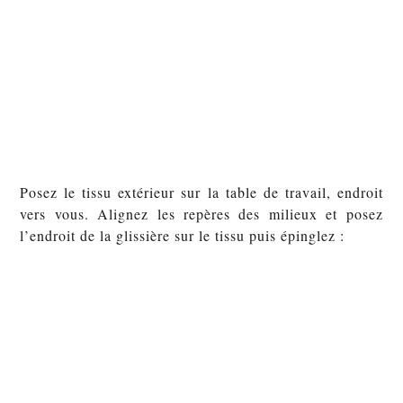
Posez le tissu extérieur sur la table de travail, endroit
vers vous. Alignez les repères des milieux et posez
l’endroit de la glissière sur le tissu puis épinglez :