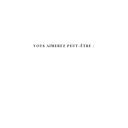
VOUS AIMEREZ PEUT-ÊTRE :