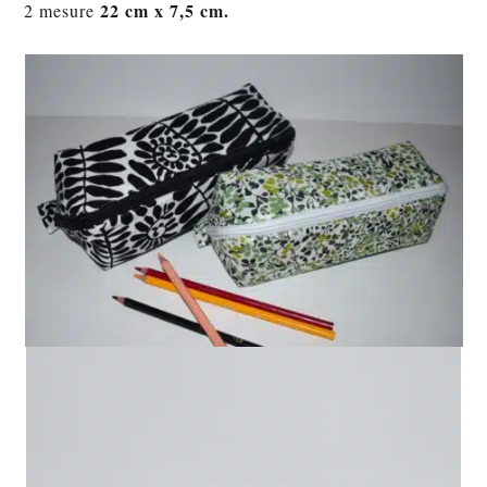
22 cm x 7,5 cm.
2 mesure