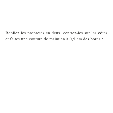
Repliez les propretés en deux, centrez-les sur les côtés
et faites une couture de maintien à 0,5 cm des bords :