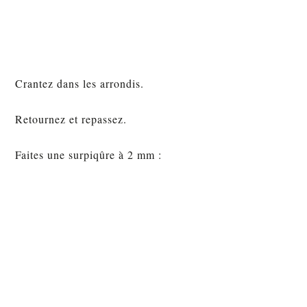
Crantez dans les arrondis.
Retournez et repassez.
Faites une surpiqûre à 2 mm :