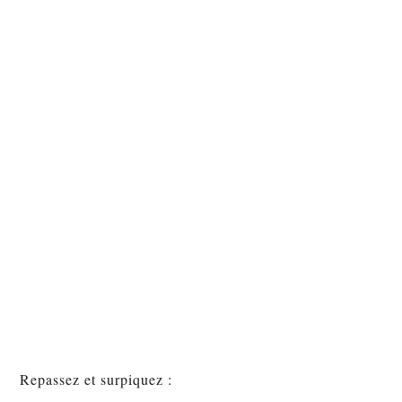
Repassez et surpiquez :