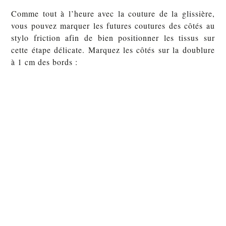
Comme tout à l’heure avec la couture de la glissière,
vous pouvez marquer les futures coutures des côtés au
stylo friction afin de bien positionner les tissus sur
cette étape délicate. Marquez les côtés sur la doublure
à 1 cm des bords :