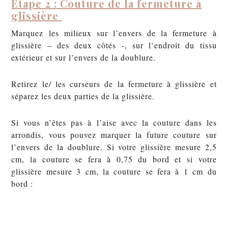
Étape 2 : Couture de la fermeture à
glissière
Marquez les milieux sur l’envers de la fermeture à
glissière – des deux côtés -, sur l’endroit du tissu
extérieur et sur l’envers de la doublure.
Retirez le/ les curseurs de la fermeture à glissière et
séparez les deux parties de la glissière.
Si vous n’êtes pas à l’aise avec la couture dans les
arrondis, vous pouvez marquer la future couture sur
l’envers de la doublure. Si votre glissière mesure 2,5
cm, la couture se fera à 0,75 du bord et si votre
glissière mesure 3 cm, la couture se fera à 1 cm du
bord :