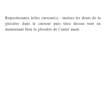
Repositionnez le/les curseur(s) : insérez les dents de la
glissière dans le curseur puis tirez dessus tout en
maintenant bien la glissière de l’autre main.