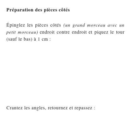
Préparation des pièces côtés
Épinglez les pièces côtés
(un grand morceau avec un
petit morceau)
endroit contre endroit et piquez le tour
(sauf le bas) à 1 cm :
Crantez les angles, retournez et repassez :