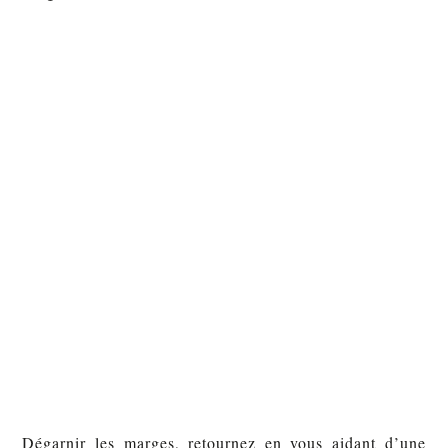
Dégarnir les marges, retournez en vous aidant d’une