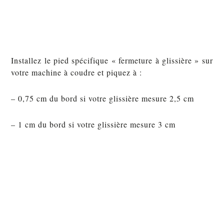
Installez le pied spécifique « fermeture à glissière » sur
votre machine à coudre et piquez à :
– 0,75 cm du bord si votre glissière mesure 2,5 cm
– 1 cm du bord si votre glissière mesure 3 cm