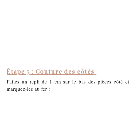
Étape 5 : Couture des côtés
Faites un repli de 1 cm sur le bas des pièces côté et
marquez-les au fer :