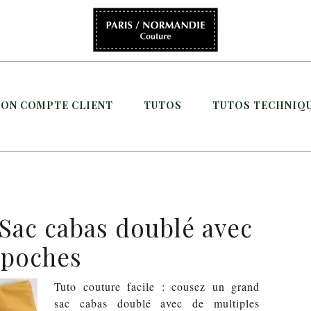
ON COMPTE CLIENT
TUTOS
TUTOS TECHNIQ
 Sac cabas doublé avec
poches
Tuto couture facile : cousez un grand
sac cabas doublé avec de multiples