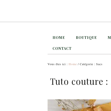
HOME
BOUTIQUE
M
CONTACT
Vous êtes ici :
Home
/ Catégorie : Sacs
Tuto couture :