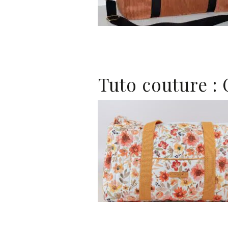
Tuto couture :