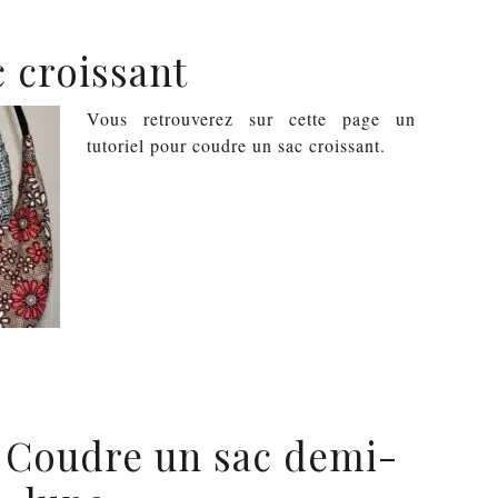
c croissant
Vous retrouverez sur cette page un
tutoriel pour coudre un sac croissant.
: Coudre un sac demi-