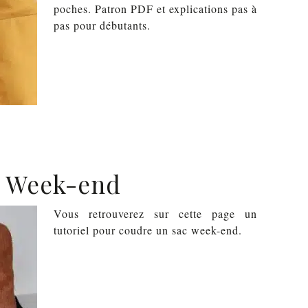
poches. Patron PDF et explications pas à
pas pour débutants.
c Week-end
Vous retrouverez sur cette page un
tutoriel pour coudre un sac week-end.