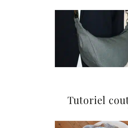
Tutoriel cou