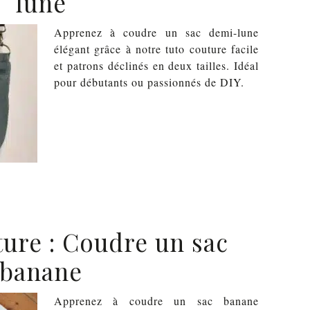
lune
Apprenez à coudre un sac demi-lune
élégant grâce à notre tuto couture facile
et patrons déclinés en deux tailles. Idéal
pour débutants ou passionnés de DIY.
ture : Coudre un sac
banane
Apprenez à coudre un sac banane