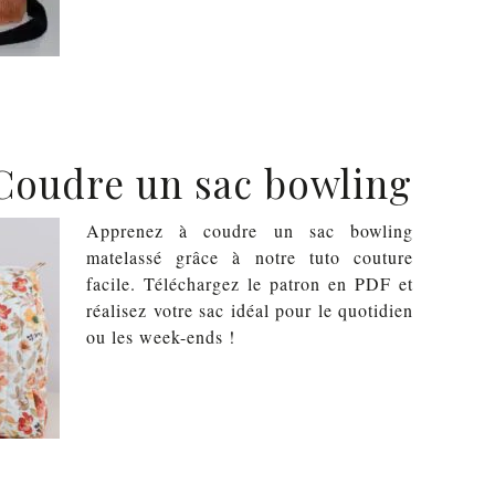
 Coudre un sac bowling
Apprenez à coudre un sac bowling
matelassé grâce à notre tuto couture
facile. Téléchargez le patron en PDF et
réalisez votre sac idéal pour le quotidien
ou les week-ends !