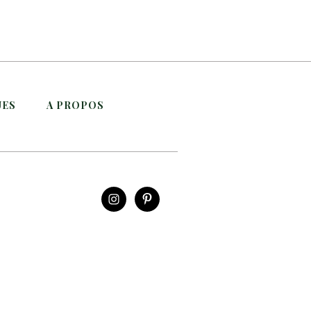
UES
A PROPOS