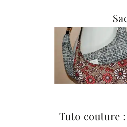
Sa
Tuto couture 