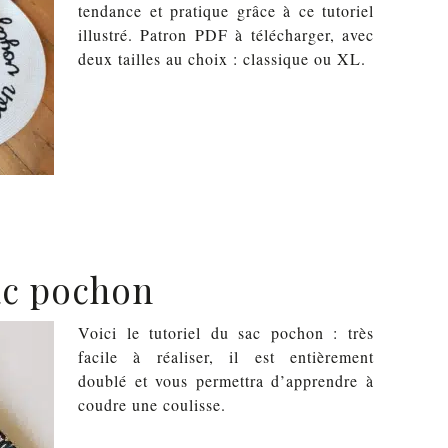
tendance et pratique grâce à ce tutoriel
illustré. Patron PDF à télécharger, avec
deux tailles au choix : classique ou XL.
ac pochon
Voici le tutoriel du sac pochon : très
facile à réaliser, il est entièrement
doublé et vous permettra d’apprendre à
coudre une coulisse.