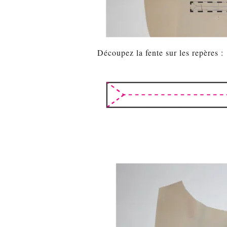
Découpez la fente sur les repères :