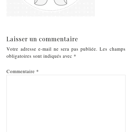
Laisser un commentaire
Votre adresse e-mail ne sera pas publiée.
Les champs
obligatoires sont indiqués avec
*
Commentaire
*