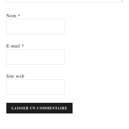
Nom
*
E-mail
*
Site web