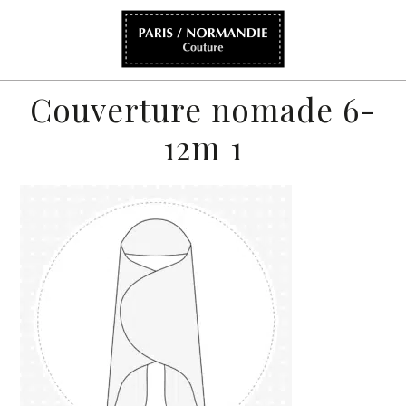
Couverture nomade 6-
12m 1