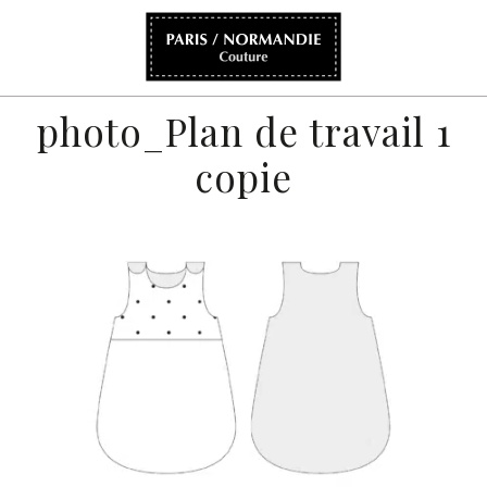
photo_Plan de travail 1
copie