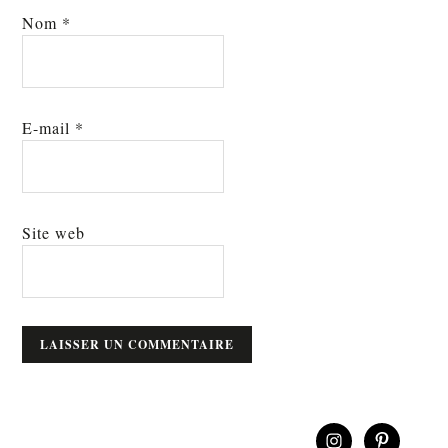
Nom
*
E-mail
*
Site web