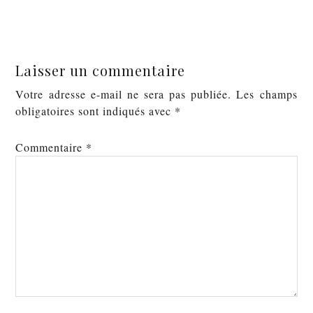
Laisser un commentaire
Votre adresse e-mail ne sera pas publiée.
Les champs
obligatoires sont indiqués avec
*
Commentaire
*